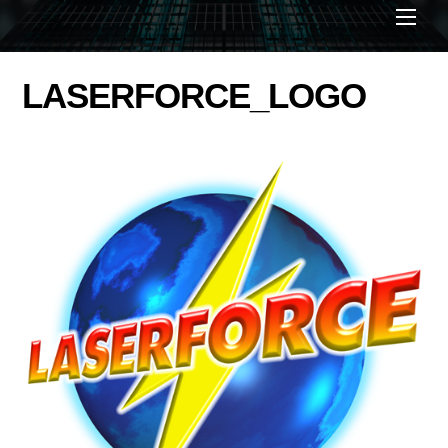
Men
LASERFORCE_LOGO