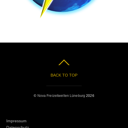
BACK TO TOP
©
Nova Freizeitwelten Lüneburg
2026
ÜBER NOVA:
Impressum
Datenschutz